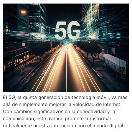
El 5G, la quinta generación de tecnología móvil, va más
allá de simplemente mejorar la velocidad de Internet.
Con cambios significativos en la conectividad y la
comunicación, este avance promete transformar
radicalmente nuestra interacción con el mundo digital.