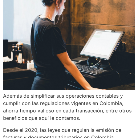
Además de simplificar sus operaciones contables y
cumplir con las regulaciones vigentes en Colombia,
ahorra tiempo valioso en cada transacción, entre otros
beneficios que aquí le contamos.
Desde el 2020, las leyes que regulan la emisión de
facturas y documentos tributarios en Colombia