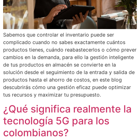
Sabemos que controlar el inventario puede ser
complicado cuando no sabes exactamente cuántos
productos tienes, cuándo reabastecerlos o cómo prever
cambios en la demanda, para ello la gestión inteligente
de tus productos en almacén se convierte en la
solución desde el seguimiento de la entrada y salida de
productos hasta el ahorro de costos, en este blog
descubrirás cómo una gestión eficaz puede optimizar
tus recursos y maximizar tu presupuesto.
¿Qué significa realmente la
tecnología 5G para los
colombianos?