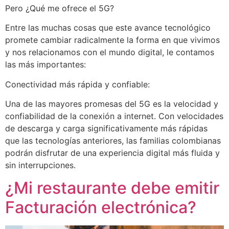
Pero ¿Qué me ofrece el 5G?
Entre las muchas cosas que este avance tecnológico
promete cambiar radicalmente la forma en que vivimos
y nos relacionamos con el mundo digital, le contamos
las más importantes:
Conectividad más rápida y confiable:
Una de las mayores promesas del 5G es la velocidad y
confiabilidad de la conexión a internet. Con velocidades
de descarga y carga significativamente más rápidas
que las tecnologías anteriores, las familias colombianas
podrán disfrutar de una experiencia digital más fluida y
sin interrupciones.
¿Mi restaurante debe emitir
Facturación electrónica?